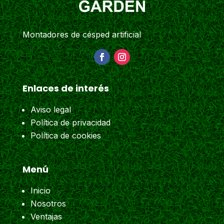
Montadores de césped artificial
Enlaces de interés
Aviso legal
Política de privacidad
Política de cookies
Menú
Inicio
Nosotros
Ventajas