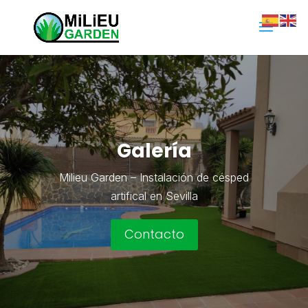
Galería
Milieu Garden – Instalación de césped
artifical en Sevilla
Contacto