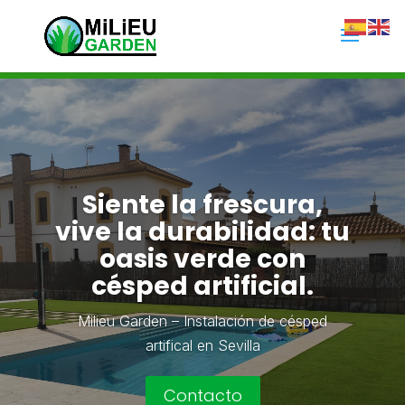
Siente la frescura,
vive la durabilidad: tu
oasis verde con
césped artificial.
Milieu Garden – Instalación de césped
artifical en Sevilla
Contacto