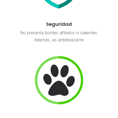
Seguridad
No presenta bordes afilados ni salientes.
Además, es antideslizante