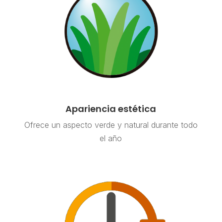
Apariencia estética
Ofrece un aspecto verde y natural durante todo
el año