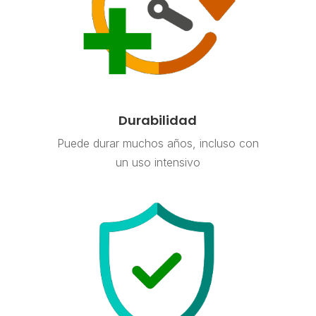
Durabilidad
Puede durar muchos años, incluso con
un uso intensivo