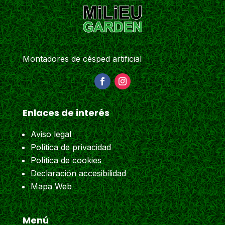
Montadores de césped artificial
Enlaces de interés
Aviso legal
Política de privacidad
Política de cookies
Declaración accesibilidad
Mapa Web
Menú