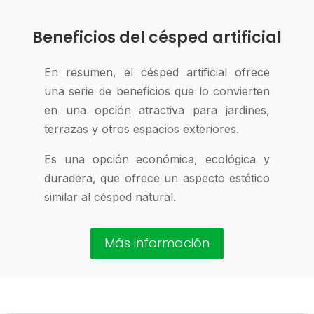
Beneficios del césped artificial
En resumen, el césped artificial ofrece
una serie de beneficios que lo convierten
en una opción atractiva para jardines,
terrazas y otros espacios exteriores.
Es una opción económica, ecológica y
duradera, que ofrece un aspecto estético
similar al césped natural.
Más información