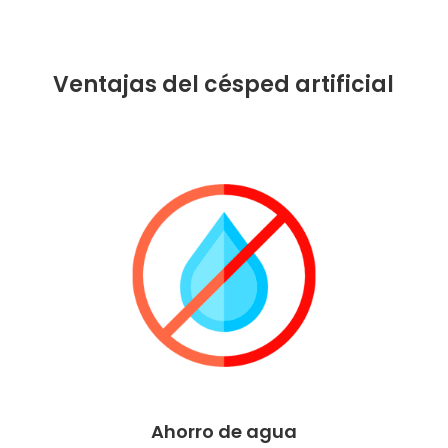
Ventajas del césped artificial
Ahorro de agua