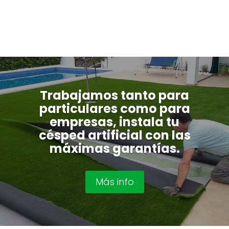
Trabajamos tanto para
particulares como para
empresas, instala tu
césped artificial con las
máximas garantías.
Más info