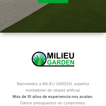
Bienvenidos a MILIEU GARDEN, expertos
montadores de césped artificial.
Más de 10 años de experiencia nos avalan.
Damos presupuestos sin compromiso.