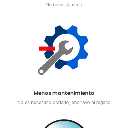
No necesita riego
Menos mantenimiento
No es necesario cortarlo, abonarlo ni regarlo